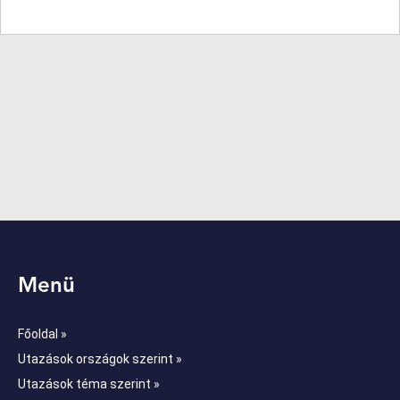
Menü
Főoldal »
Utazások országok szerint »
Utazások téma szerint »