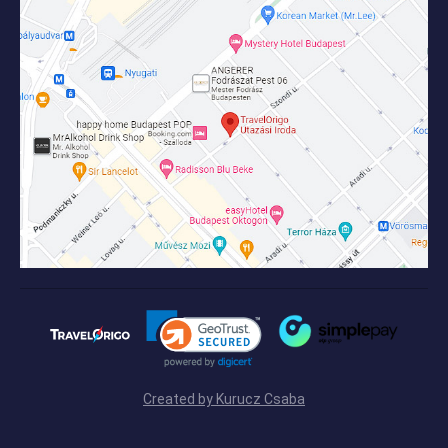
Created by Kurucz Csaba