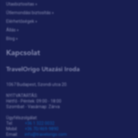
Utasbiztositas »
Útlemondási biztosítás »
Elérhetőségek »
Állás »
Blog »
Kapcsolat
TravelOrigo Utazási Iroda
1067 Budapest, Szondi utca 20.
NYITVATARTÁS:
Hétfő - Péntek: 09:00 - 18:00
Szombat - Vasárnap: Zárva
Ügyfélszolgálat:
Tel:
+36 1 322 0032
Mobil:
+36 70/469-9890
Email:
info@travelorigo.com