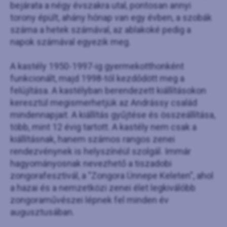
bejárata a négy évszakra utal, pontosan annyi
torony épült, ahány hónap van egy évben, a szobák
száma a hetek számával, az ablakoké pedig a
napok számával egyezik meg.
A kastély 1950-1997-ig gyermekotthonként
funkcionált, majd 1998-tól kezdődött meg a
felújítása. A kastélyban berendezett kiállításokon
keresztül megismerhetjük az Andrássy család
mindennapjait. A kiállítás gyűjtése és összeállítása,
több, mint 12 évig tartott. A kastély nem csak a
kiállításnak, hanem számos rangos zenei
rendezvénynek is helyszínéül szolgál. Immár
hagyományosnak nevezhető a tiszadobi
zongorafesztivál, a "Zongora Ünnepe Keleten", ahol
a hazai és a nemzetközi zenei élet legkiválóbb
zongoraművészei lépnek fel minden év
augusztusában.