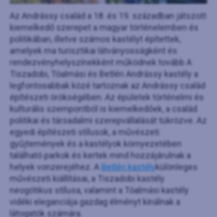
Az Andrássy család a 18. és 19. században játszott
kiemelkedő szerepet a magyar történelemben és
politikában, illetve számos kastélyt építettek,
amelyek ma turisztikai látványosságként és
rendezvényhelyszínekként működnek tovább A
Tiszadobi, Tóalmási és Betléri Andrássy kastély a
legfontosabbak közé tartoznak az Andrássy család
építészeti örökségében. Az épületek történelmi és
kulturális szempontból is kiemelkedőek, a család
politikai és társadalmi szerepvállalását tükrözve. Az
egyedi építészeti stílusok, a művészeti
gyűjtemények és a kastélyok környezetében
található parkok és kertek mind hozzájárulnak a
helyek vonzerejéhez. A
Betléri kastély
különleges
művészeti kiállításai, a Tiszadobi kastély
neogótikus stílusa, valamint a Tóalmási kastély
vidéki eleganciája gazdag élményt kínálnak a
látogatók számára.