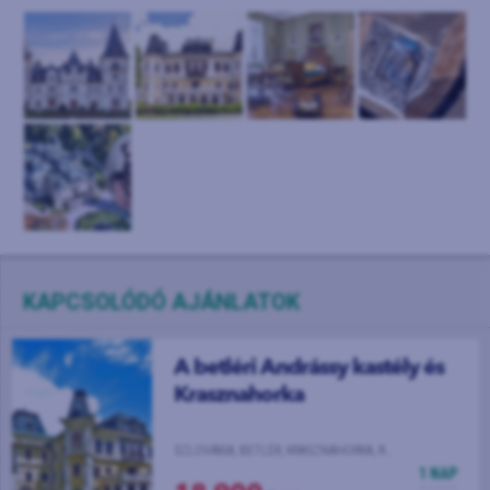
KAPCSOLÓDÓ AJÁNLATOK
A betléri Andrássy kastély és
Krasznahorka
SZLOVÁKIA, BETLÉR, KRASZNAHORKA, ROZSNYÓ
1 NAP