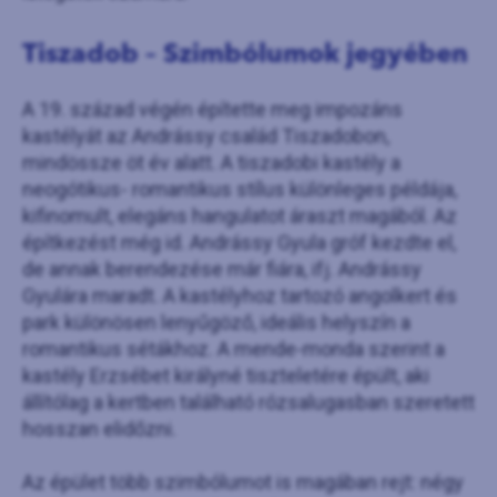
Tiszadob – Szimbólumok jegyében
A 19. század végén építette meg impozáns
kastélyát az Andrássy család Tiszadobon,
mindössze öt év alatt. A tiszadobi kastély a
neogótikus- romantikus stílus különleges példája,
kifinomult, elegáns hangulatot áraszt magából. Az
építkezést még id. Andrássy Gyula gróf kezdte el,
de annak berendezése már fiára, ifj. Andrássy
Gyulára maradt. A kastélyhoz tartozó angolkert és
park különösen lenyűgöző, ideális helyszín a
romantikus sétákhoz. A mende-monda szerint a
kastély Erzsébet királyné tiszteletére épült, aki
állítólag a kertben található rózsalugasban szeretett
hosszan elidőzni.
Az épület több szimbólumot is magában rejt: négy