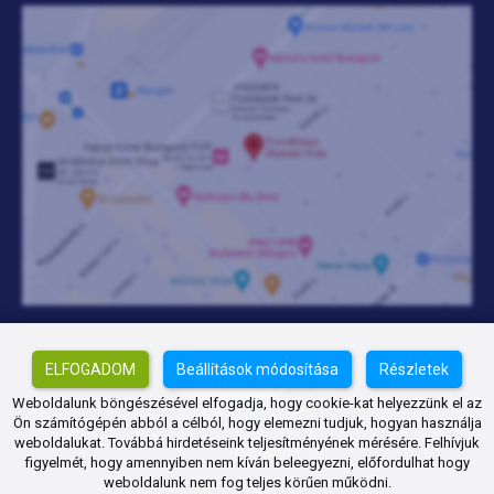
ELFOGADOM
Beállítások módosítása
Részletek
Weboldalunk böngészésével elfogadja, hogy cookie-kat helyezzünk el az
Ön számítógépén abból a célból, hogy elemezni tudjuk, hogyan használja
weboldalukat. Továbbá hirdetéseink teljesítményének mérésére. Felhívjuk
Created by Kurucz Csaba
figyelmét, hogy amennyiben nem kíván beleegyezni, előfordulhat hogy
weboldalunk nem fog teljes körűen működni.