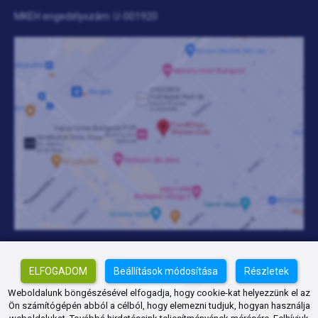
MKEH engedélyszám: U-001920
ELFOGADOM
Beállítások módosítása
Részletek
Weboldalunk böngészésével elfogadja, hogy cookie-kat helyezzünk el az
Ön számítógépén abból a célból, hogy elemezni tudjuk, hogyan használja