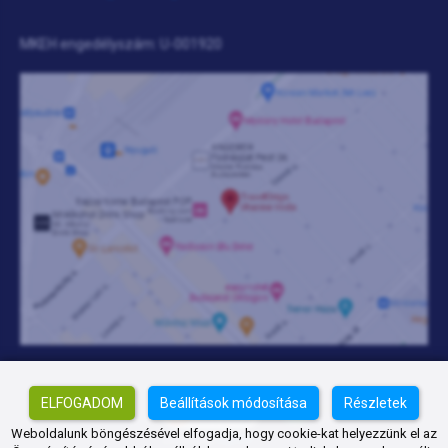
MKEH engedélyszám: U-001920
ELFOGADOM
Beállítások módosítása
Részletek
Weboldalunk böngészésével elfogadja, hogy cookie-kat helyezzünk el az